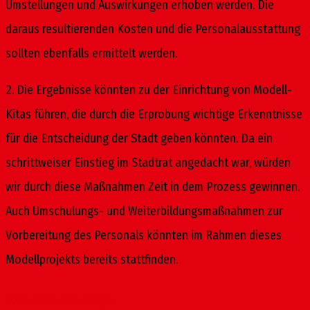
Umstellungen und Auswirkungen erhoben werden. Die
daraus resultierenden Kosten und die Personalausstattung
sollten ebenfalls ermittelt werden.
2. Die Ergebnisse könnten zu der Einrichtung von Modell-
Kitas führen, die durch die Erprobung wichtige Erkenntnisse
für die Entscheidung der Stadt geben könnten. Da ein
schrittweiser Einstieg im Stadtrat angedacht war, würden
wir durch diese Maßnahmen Zeit in dem Prozess gewinnen.
Auch Umschulungs- und Weiterbildungsmaßnahmen zur
Vorbereitung des Personals könnten im Rahmen dieses
Modellprojekts bereits stattfinden.
Ähnliche Beiträge