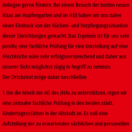
Anliegen gerne fördern. Bei einem Besuch der beiden neuen
Kitas am Hopfengarten und im HDJ haben wir uns daher
einen Eindruck von der Küchen- und Verpflegungssituation
dieser Einrichtungen gemacht. Das Ergebnis ist für uns sehr
positiv, eine fachliche Prüfung für eine Umstellung auf eine
Frischküche wäre sehr erfolgsversprechend und daher aus
unserer Sicht möglichst zügig in Angriff zu nehmen.
Der Ortsbeirat möge daher beschließen
1. Um die Arbeit der AG des JHAs zu unterstützen, regen wir
eine zeitnahe fachliche Prüfung in den beiden städt.
Kindertagesstätten in der Altstadt an. Es soll eine
Aufstellung der zu erwartenden sächlichen und personellen