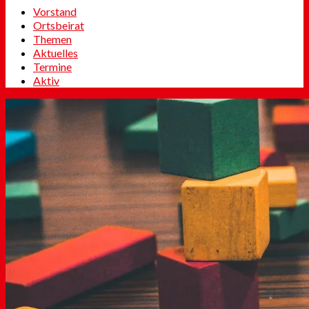
Vorstand
Ortsbeirat
Themen
Aktuelles
Termine
Aktiv