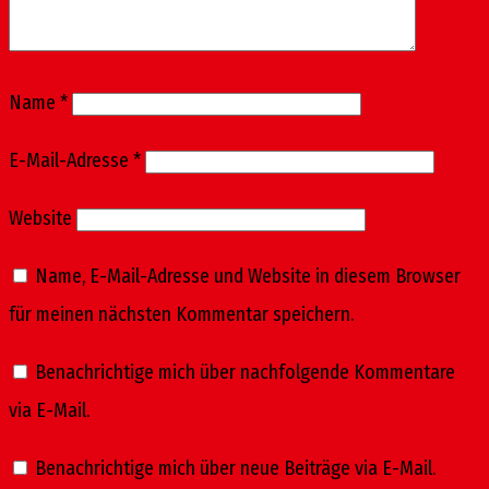
Name
*
E-Mail-Adresse
*
Website
Name, E-Mail-Adresse und Website in diesem Browser
für meinen nächsten Kommentar speichern.
Benachrichtige mich über nachfolgende Kommentare
via E-Mail.
Benachrichtige mich über neue Beiträge via E-Mail.