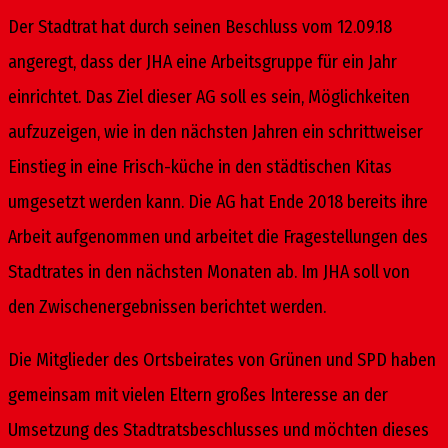
Der Stadtrat hat durch seinen Beschluss vom 12.09.18
angeregt, dass der JHA eine Arbeitsgruppe für ein Jahr
einrichtet. Das Ziel dieser AG soll es sein, Möglichkeiten
aufzuzeigen, wie in den nächsten Jahren ein schrittweiser
Einstieg in eine Frisch-küche in den städtischen Kitas
umgesetzt werden kann. Die AG hat Ende 2018 bereits ihre
Arbeit aufgenommen und arbeitet die Fragestellungen des
Stadtrates in den nächsten Monaten ab. Im JHA soll von
den Zwischenergebnissen berichtet werden.
Die Mitglieder des Ortsbeirates von Grünen und SPD haben
gemeinsam mit vielen Eltern großes Interesse an der
Umsetzung des Stadtratsbeschlusses und möchten dieses