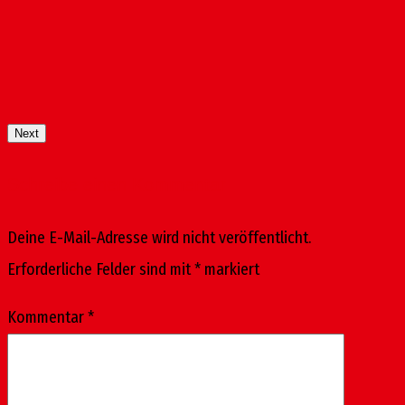
Next
Schreibe einen Kommentar
Deine E-Mail-Adresse wird nicht veröffentlicht.
Erforderliche Felder sind mit
*
markiert
Kommentar
*