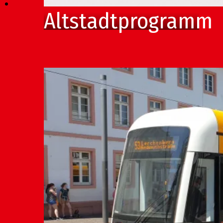
Altstadtprogramm