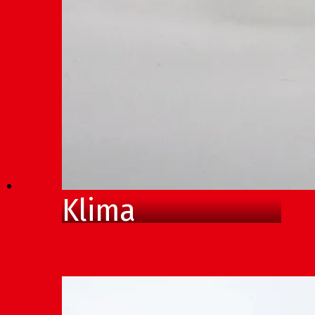
Klima