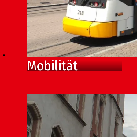
Mobilität