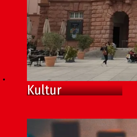
Kultur