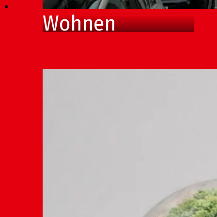
Wohnen