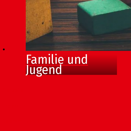
Familie und
Jugend
Startseite
Impressum
Datenschutzerklärung