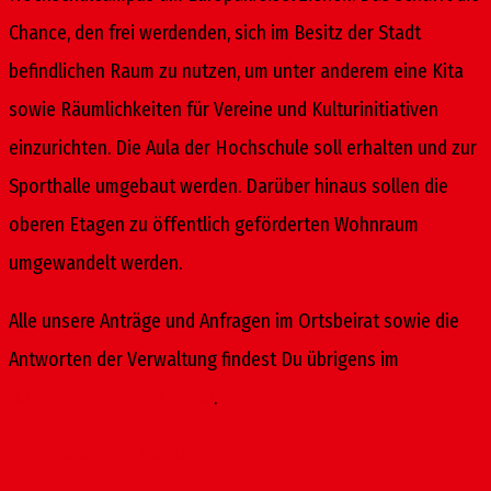
Chance, den frei werdenden, sich im Besitz der Stadt
befindlichen Raum zu nutzen, um unter anderem eine Kita
sowie Räumlichkeiten für Vereine und Kulturinitiativen
einzurichten. Die Aula der Hochschule soll erhalten und zur
Sporthalle umgebaut werden. Darüber hinaus sollen die
oberen Etagen zu öffentlich geförderten Wohnraum
umgewandelt werden.
Alle unsere Anträge und Anfragen im Ortsbeirat sowie die
Antworten der Verwaltung findest Du übrigens im
Bürgerinformationsportal
.
Innenstadt
,
Klimaschutz