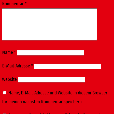
Kommentar
*
Name
*
E-Mail-Adresse
*
Website
Name, E-Mail-Adresse und Website in diesem Browser
für meinen nächsten Kommentar speichern.