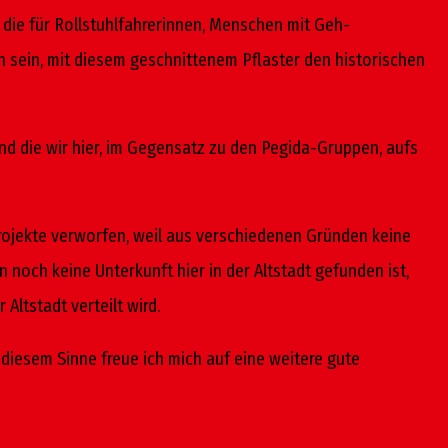
 die für Rollstuhlfahrerinnen, Menschen mit Geh-
h sein, mit diesem geschnittenem Pflaster den historischen
und die wir hier, im Gegensatz zu den Pegida-Gruppen, aufs
ojekte verworfen, weil aus verschiedenen Gründen keine
noch keine Unterkunft hier in der Altstadt gefunden ist,
ltstadt verteilt wird.
diesem Sinne freue ich mich auf eine weitere gute