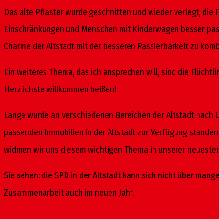
Das alte Pflaster wurde geschnitten und wieder verlegt, die 
Einschränkungen und Menschen mit Kinderwagen besser passier
Charme der Altstadt mit der besseren Passierbarkeit zu komb
Ein weiteres Thema, das ich ansprechen will, sind die Flücht
Herzlichste willkommen heißen!
Lange wurde an verschiedenen Bereichen der Altstadt nach 
passenden Immobilien in der Altstadt zur Verfügung standen,
widmen wir uns diesem wichtigen Thema in unserer neuesten Au
Sie sehen: die SPD in der Altstadt kann sich nicht über man
Zusammenarbeit auch im neuen Jahr.