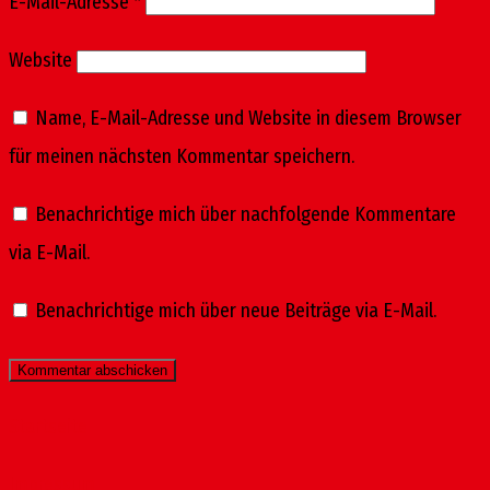
E-Mail-Adresse
*
Website
Name, E-Mail-Adresse und Website in diesem Browser
für meinen nächsten Kommentar speichern.
Benachrichtige mich über nachfolgende Kommentare
via E-Mail.
Benachrichtige mich über neue Beiträge via E-Mail.
Startseite
Impressum