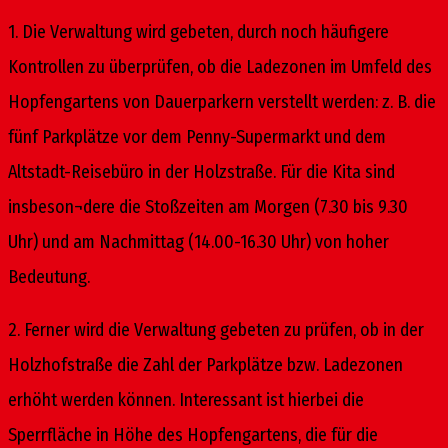
1. Die Verwaltung wird gebeten, durch noch häufigere
Kontrollen zu überprüfen, ob die Ladezonen im Umfeld des
Hopfengartens von Dauerparkern verstellt werden: z. B. die
fünf Parkplätze vor dem Penny-Supermarkt und dem
Altstadt-Reisebüro in der Holzstraße. Für die Kita sind
insbeson¬dere die Stoßzeiten am Morgen (7.30 bis 9.30
Uhr) und am Nachmittag (14.00-16.30 Uhr) von hoher
Bedeutung.
2. Ferner wird die Verwaltung gebeten zu prüfen, ob in der
Holzhofstraße die Zahl der Parkplätze bzw. Ladezonen
erhöht werden können. Interessant ist hierbei die
Sperrfläche in Höhe des Hopfengartens, die für die