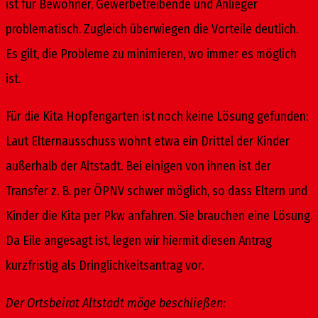
ist für Bewohner, Gewerbetreibende und Anlieger
problematisch. Zugleich überwiegen die Vorteile deutlich.
Es gilt, die Probleme zu minimieren, wo immer es möglich
ist.
Für die Kita Hopfengarten ist noch keine Lösung gefunden:
Laut Elternausschuss wohnt etwa ein Drittel der Kinder
außerhalb der Altstadt. Bei einigen von ihnen ist der
Transfer z. B. per ÖPNV schwer möglich, so dass Eltern und
Kinder die Kita per Pkw anfahren. Sie brauchen eine Lösung.
Da Eile angesagt ist, legen wir hiermit diesen Antrag
kurzfristig als Dringlichkeitsantrag vor.
Der Ortsbeirat Altstadt möge beschließen: