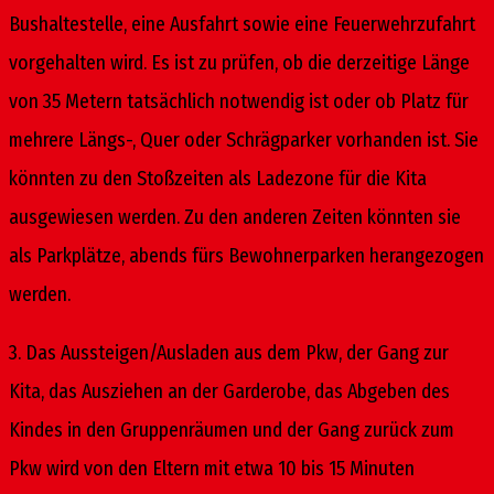
Bushaltestelle, eine Ausfahrt sowie eine Feuerwehrzufahrt
vorgehalten wird. Es ist zu prüfen, ob die derzeitige Länge
von 35 Metern tatsächlich notwendig ist oder ob Platz für
mehrere Längs-, Quer oder Schrägparker vorhanden ist. Sie
könnten zu den Stoßzeiten als Ladezone für die Kita
ausgewiesen werden. Zu den anderen Zeiten könnten sie
als Parkplätze, abends fürs Bewohnerparken herangezogen
werden.
3. Das Aussteigen/Ausladen aus dem Pkw, der Gang zur
Kita, das Ausziehen an der Garderobe, das Abgeben des
Kindes in den Gruppenräumen und der Gang zurück zum
Pkw wird von den Eltern mit etwa 10 bis 15 Minuten