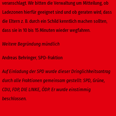
veranschlagt. Wir bitten die Verwaltung um Mitteilung, ob
Ladezonen hierfür geeignet sind und ob geraten wird, dass
die Eltern z. B. durch ein Schild kenntlich machen sollten,
dass sie in 10 bis 15 Minuten wieder wegfahren.
Weitere Begründung mündlich
Andreas Behringer, SPD-Fraktion
Auf Einladung der SPD wurde dieser Dringlichkeitsantrag
durch alle Fraktionen gemeinsam gestellt: SPD, Grüne,
CDU, FDP, DIE LINKE, ÖDP. Er wurde einstimmig
beschlossen.
Ähnliche Beiträge