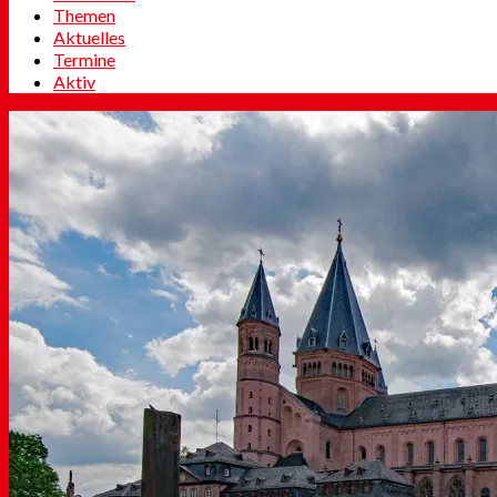
Themen
Aktuelles
Termine
Aktiv