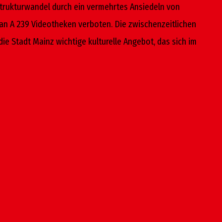
n Strukturwandel durch ein vermehrtes Ansiedeln von
an A 239 Videotheken verboten. Die zwischenzeitlichen
 Stadt Mainz wichtige kulturelle Angebot, das sich im