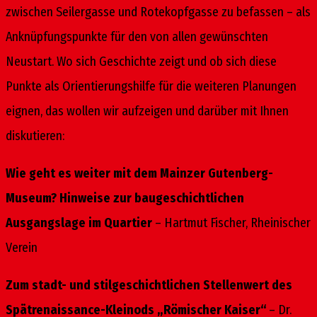
zwischen Seilergasse und Rotekopfgasse zu befassen – als
Anknüpfungspunkte für den von allen gewünschten
Neustart. Wo sich Geschichte zeigt und ob sich diese
Punkte als Orientierungshilfe für die weiteren Planungen
eignen, das wollen wir aufzeigen und darüber mit Ihnen
diskutieren:
Wie geht es weiter mit dem Mainzer Gutenberg-
Museum? Hinweise zur baugeschichtlichen
Ausgangslage im Quartier
– Hartmut Fischer, Rheinischer
Verein
Zum stadt- und stilgeschichtlichen Stellenwert des
Spätrenaissance-Kleinods „Römischer Kaiser“
– Dr.