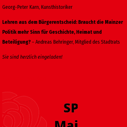
Georg-Peter Karn, Kunsthistoriker
Lehren aus dem Bürgerentscheid: Braucht die Mainzer
Politik mehr Sinn für Geschichte, Heimat und
Beteiligung?
– Andreas Behringer, Mitglied des Stadtrats
Sie sind herzlich eingeladen!
Ähnliche Beiträge