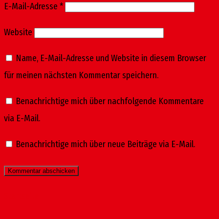
E-Mail-Adresse
*
Website
Name, E-Mail-Adresse und Website in diesem Browser
für meinen nächsten Kommentar speichern.
Benachrichtige mich über nachfolgende Kommentare
via E-Mail.
Benachrichtige mich über neue Beiträge via E-Mail.
Startseite