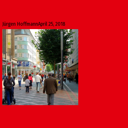
Museum und dem Rathaus – sicher...
Jürgen Hoffmann
April 25, 2018
Verkehr in den Fußgängerzonen