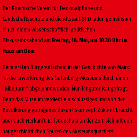
Der Rheinische Verein für Denkmalpflege und
Landschaftsschutz und die Altstadt-SPD laden gemeinsam
ein zu einem wissenschaftlich-politischen
Diskussionsabend am
Freitag, 18. Mai, um 18.30 Uhr im
Haus am Dom
.
Beim ersten Bürgerentscheid in der Geschichte von Mainz
ist die Erweiterung des Gutenberg-Museums durch einen
„Bibelturm“ abgelehnt worden. Nun ist guter Rat gefragt.
Denn das Museum verdient ein schlüssiges und von der
Bevölkerung getragenes Zukunftskonzept. Zukunft braucht
aber auch Herkunft. Es ist deshalb an der Zeit, sich mit den
baugeschichtlichen Spuren des Museumsquartiers