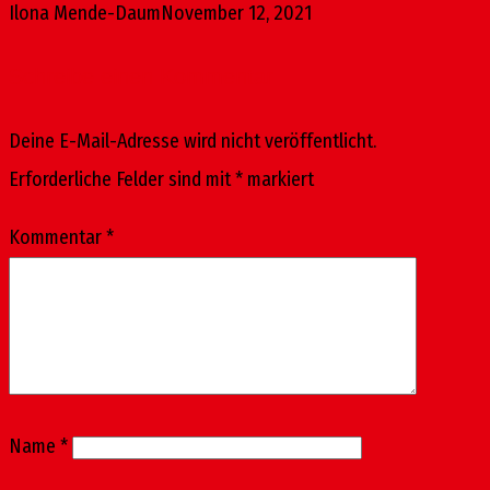
Ilona Mende-Daum
November 12, 2021
Schreibe einen Kommentar
Deine E-Mail-Adresse wird nicht veröffentlicht.
Erforderliche Felder sind mit
*
markiert
Kommentar
*
Name
*