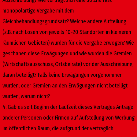
monopolartige Vergabe mit dem
Gleichbehandlungsgrundsatz? Welche andere Aufteilung
(z.B. nach Losen von jeweils 10-20 Standorten in kleineren
räumlichen Gebieten) wurden für die Vergabe erwogen? Wie
geschahen diese Erwägungen und wie wurden die Gremien
(Wirtschaftsausschuss, Ortsbeiräte) vor der Ausschreibung
daran beteiligt? Falls keine Erwägungen vorgenommen
wurden, oder Gremien an den Erwägungen nicht beteiligt
wurden, warum nicht?
4. Gab es seit Beginn der Laufzeit dieses Vertrages Anträge
anderer Personen oder Firmen auf Aufstellung von Werbung
im öffentlichen Raum, die aufgrund der vertraglich