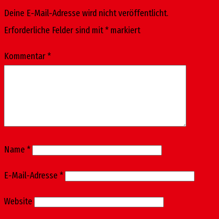
Deine E-Mail-Adresse wird nicht veröffentlicht.
Erforderliche Felder sind mit
*
markiert
Kommentar
*
Name
*
E-Mail-Adresse
*
Website