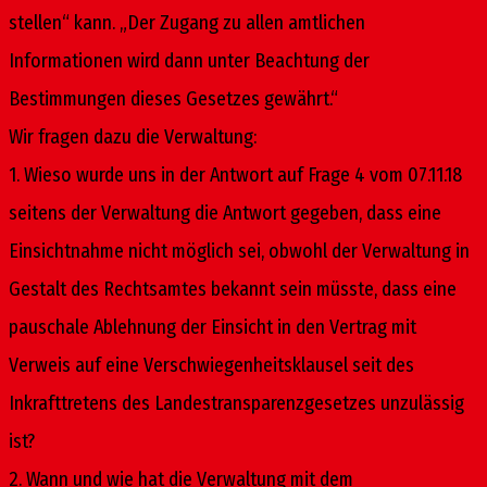
stellen“ kann. „Der Zugang zu allen amtlichen
Informationen wird dann unter Beachtung der
Bestimmungen dieses Gesetzes gewährt.“
Wir fragen dazu die Verwaltung:
1. Wieso wurde uns in der Antwort auf Frage 4 vom 07.11.18
seitens der Verwaltung die Antwort gegeben, dass eine
Einsichtnahme nicht möglich sei, obwohl der Verwaltung in
Gestalt des Rechtsamtes bekannt sein müsste, dass eine
pauschale Ablehnung der Einsicht in den Vertrag mit
Verweis auf eine Verschwiegenheitsklausel seit des
Inkrafttretens des Landestransparenzgesetzes unzulässig
ist?
2. Wann und wie hat die Verwaltung mit dem