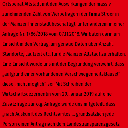
Ortsbeirat Altstadt mit den Auswirkungen der massiv
zunehmenden Zahl von Werbeträgern der Firma Ströer in
der Mainzer Innenstadt beschäftigt, unter anderem in einer
Anfrage Nr. 1786/2018 vom 07.11.2018. Wir baten darin um
Einsicht in den Vertrag, um genaue Daten über Anzahl,
Standorte, Laufzeit etc. für die Mainzer Altstadt zu erhalten.
Eine Einsicht wurde uns mit der Begründung verwehrt, dass
„aufgrund einer vorhandenen Verschwiegenheitsklausel“
diese „nicht möglich“ sei. Mit Schreiben der
Wirtschaftsdezernentin vom 29. Januar 2019 auf eine
Zusatzfrage zur o.g. Anfrage wurde uns mitgeteilt, dass
„nach Auskunft des Rechtsamtes … grundsätzlich jede
Person einen Antrag nach dem Landestransparenzgesetz