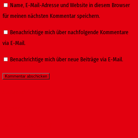
Name, E-Mail-Adresse und Website in diesem Browser
für meinen nächsten Kommentar speichern.
Benachrichtige mich über nachfolgende Kommentare
via E-Mail.
Benachrichtige mich über neue Beiträge via E-Mail.
Startseite
Impressum
Datenschutzerklärung