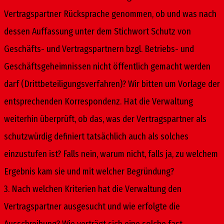
Vertragspartner Rücksprache genommen, ob und was nach
dessen Auffassung unter dem Stichwort Schutz von
Geschäfts- und Vertragspartnern bzgl. Betriebs- und
Geschäftsgeheimnissen nicht öffentlich gemacht werden
darf (Drittbeteiligungsverfahren)? Wir bitten um Vorlage der
entsprechenden Korrespondenz. Hat die Verwaltung
weiterhin überprüft, ob das, was der Vertragspartner als
schutzwürdig definiert tatsächlich auch als solches
einzustufen ist? Falls nein, warum nicht, falls ja, zu welchem
Ergebnis kam sie und mit welcher Begründung?
3. Nach welchen Kriterien hat die Verwaltung den
Vertragspartner ausgesucht und wie erfolgte die
Ausschreibung? Wie verträgt sich eine solche fast