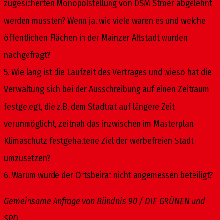
zugesicherten Monopolstellung von DSM Stroer abgelehnt
werden mussten? Wenn ja, wie viele waren es und welche
öffentlichen Flächen in der Mainzer Altstadt wurden
nachgefragt?
5. Wie lang ist die Laufzeit des Vertrages und wieso hat die
Verwaltung sich bei der Ausschreibung auf einen Zeitraum
festgelegt, die z.B. dem Stadtrat auf längere Zeit
verunmöglicht, zeitnah das inzwischen im Masterplan
Klimaschutz festgehaltene Ziel der werbefreien Stadt
umzusetzen?
6. Warum wurde der Ortsbeirat nicht angemessen beteiligt?
Gemeinsame Anfrage von Bündnis 90 / DIE GRÜNEN und
SPD