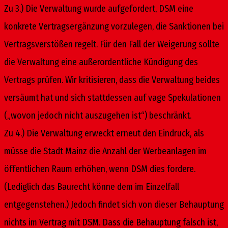
Zu 3.) Die Verwaltung wurde aufgefordert, DSM eine
konkrete Vertragsergänzung vorzulegen, die Sanktionen bei
Vertragsverstößen regelt. Für den Fall der Weigerung sollte
die Verwaltung eine außerordentliche Kündigung des
Vertrags prüfen. Wir kritisieren, dass die Verwaltung beides
versäumt hat und sich stattdessen auf vage Spekulationen
(„wovon jedoch nicht auszugehen ist“) beschränkt.
Zu 4.) Die Verwaltung erweckt erneut den Eindruck, als
müsse die Stadt Mainz die Anzahl der Werbeanlagen im
öffentlichen Raum erhöhen, wenn DSM dies fordere.
(Lediglich das Baurecht könne dem im Einzelfall
entgegenstehen.) Jedoch findet sich von dieser Behauptung
nichts im Vertrag mit DSM. Dass die Behauptung falsch ist,