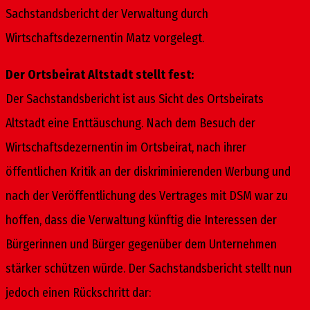
Sachstandsbericht der Verwaltung durch
Wirtschaftsdezernentin Matz vorgelegt.
Der Ortsbeirat Altstadt stellt fest:
Der Sachstandsbericht ist aus Sicht des Ortsbeirats
Altstadt eine Enttäuschung. Nach dem Besuch der
Wirtschaftsdezernentin im Ortsbeirat, nach ihrer
öffentlichen Kritik an der diskriminierenden Werbung und
nach der Veröffentlichung des Vertrages mit DSM war zu
hoffen, dass die Verwaltung künftig die Interessen der
Bürgerinnen und Bürger gegenüber dem Unternehmen
stärker schützen würde. Der Sachstandsbericht stellt nun
jedoch einen Rückschritt dar: