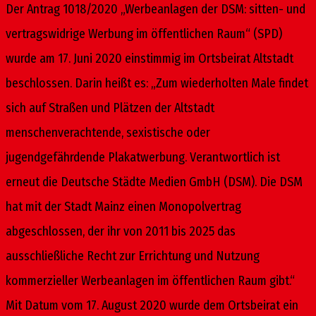
Der Antrag 1018/2020 „Werbeanlagen der DSM: sitten- und
vertragswidrige Werbung im öffentlichen Raum“ (SPD)
wurde am 17. Juni 2020 einstimmig im Ortsbeirat Altstadt
beschlossen. Darin heißt es: „Zum wiederholten Male findet
sich auf Straßen und Plätzen der Altstadt
menschenverachtende, sexistische oder
jugendgefährdende Plakatwerbung. Verantwortlich ist
erneut die Deutsche Städte Medien GmbH (DSM). Die DSM
hat mit der Stadt Mainz einen Monopolvertrag
abgeschlossen, der ihr von 2011 bis 2025 das
ausschließliche Recht zur Errichtung und Nutzung
kommerzieller Werbeanlagen im öffentlichen Raum gibt.“
Mit Datum vom 17. August 2020 wurde dem Ortsbeirat ein