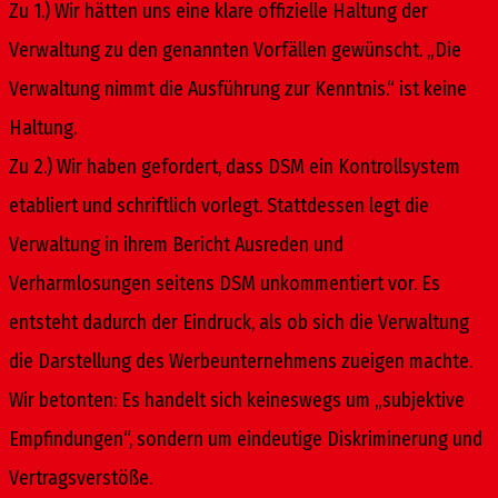
Zu 1.) Wir hätten uns eine klare offizielle Haltung der
Verwaltung zu den genannten Vorfällen gewünscht. „Die
Verwaltung nimmt die Ausführung zur Kenntnis.“ ist keine
Haltung.
Zu 2.) Wir haben gefordert, dass DSM ein Kontrollsystem
etabliert und schriftlich vorlegt. Stattdessen legt die
Verwaltung in ihrem Bericht Ausreden und
Verharmlosungen seitens DSM unkommentiert vor. Es
entsteht dadurch der Eindruck, als ob sich die Verwaltung
die Darstellung des Werbeunternehmens zueigen machte.
Wir betonten: Es handelt sich keineswegs um „subjektive
Empfindungen“, sondern um eindeutige Diskriminerung und
Vertragsverstöße.