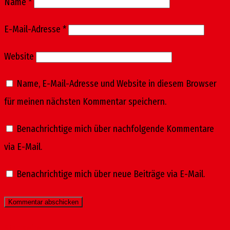
Name
*
E-Mail-Adresse
*
Website
Name, E-Mail-Adresse und Website in diesem Browser
für meinen nächsten Kommentar speichern.
Benachrichtige mich über nachfolgende Kommentare
via E-Mail.
Benachrichtige mich über neue Beiträge via E-Mail.
Startseite