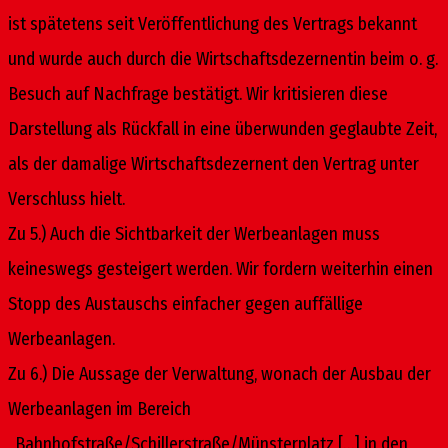
ist spätetens seit Veröffentlichung des Vertrags bekannt
und wurde auch durch die Wirtschaftsdezernentin beim o. g.
Besuch auf Nachfrage bestätigt. Wir kritisieren diese
Darstellung als Rückfall in eine überwunden geglaubte Zeit,
als der damalige Wirtschaftsdezernent den Vertrag unter
Verschluss hielt.
Zu 5.) Auch die Sichtbarkeit der Werbeanlagen muss
keineswegs gesteigert werden. Wir fordern weiterhin einen
Stopp des Austauschs einfacher gegen auffällige
Werbeanlagen.
Zu 6.) Die Aussage der Verwaltung, wonach der Ausbau der
Werbeanlagen im Bereich
„Bahnhofstraße/Schillerstraße/Münsterplatz […] in den