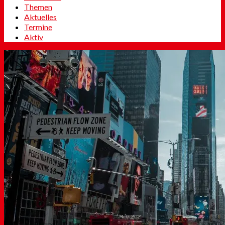
Themen
Aktuelles
Termine
Aktiv