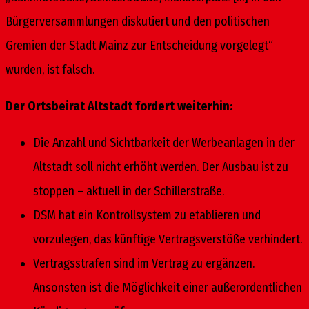
Bürgerversammlungen diskutiert und den politischen
Gremien der Stadt Mainz zur Entscheidung vorgelegt“
wurden, ist falsch.
Der Ortsbeirat Altstadt fordert weiterhin:
Die Anzahl und Sichtbarkeit der Werbeanlagen in der
Altstadt soll nicht erhöht werden. Der Ausbau ist zu
stoppen – aktuell in der Schillerstraße.
DSM hat ein Kontrollsystem zu etablieren und
vorzulegen, das künftige Vertragsverstöße verhindert.
Vertragsstrafen sind im Vertrag zu ergänzen.
Ansonsten ist die Möglichkeit einer außerordentlichen