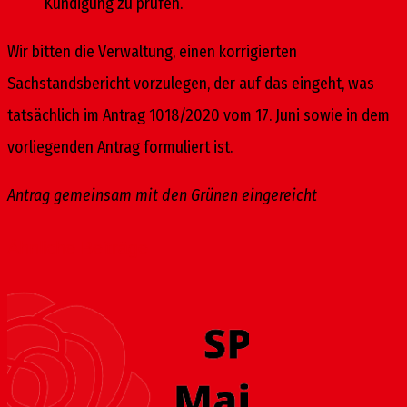
Kündigung zu prüfen.
Wir bitten die Verwaltung, einen korrigierten
Sachstandsbericht vorzulegen, der auf das eingeht, was
tatsächlich im Antrag 1018/2020 vom 17. Juni sowie in dem
vorliegenden Antrag formuliert ist.
Antrag gemeinsam mit den Grünen eingereicht
Ähnliche Beiträge