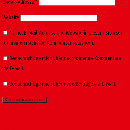
E-Mail-Adresse
*
Website
Name, E-Mail-Adresse und Website in diesem Browser
für meinen nächsten Kommentar speichern.
Benachrichtige mich über nachfolgende Kommentare
via E-Mail.
Benachrichtige mich über neue Beiträge via E-Mail.
Startseite