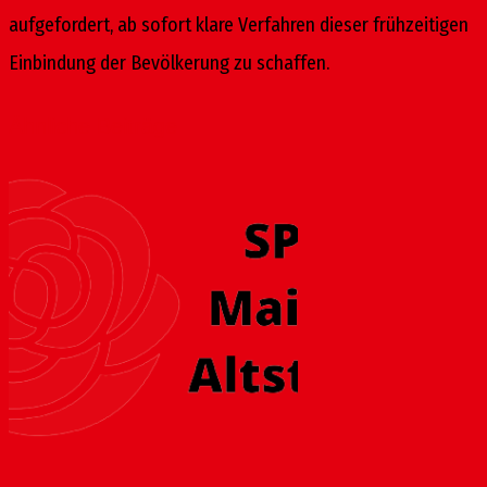
aufgefordert, ab sofort klare Verfahren dieser frühzeitigen
Einbindung der Bevölkerung zu schaffen.
Ähnliche Beiträge