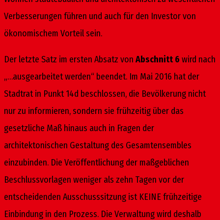
Verbesserungen führen und auch für den Investor von
ökonomischem Vorteil sein.
Der letzte Satz im ersten Absatz von
Abschnitt 6
wird nach
„…ausgearbeitet werden“ beendet. Im Mai 2016 hat der
Stadtrat in Punkt 14d beschlossen, die Bevölkerung nicht
nur zu informieren, sondern sie frühzeitig über das
gesetzliche Maß hinaus auch in Fragen der
architektonischen Gestaltung des Gesamtensembles
einzubinden. Die Veröffentlichung der maßgeblichen
Beschlussvorlagen weniger als zehn Tagen vor der
entscheidenden Ausschusssitzung ist KEINE frühzeitige
Einbindung in den Prozess. Die Verwaltung wird deshalb