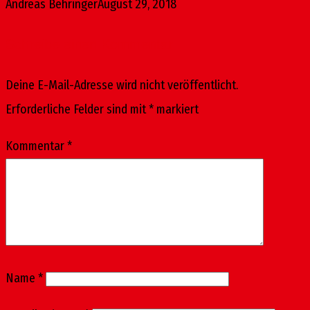
Andreas Behringer
August 29, 2018
Schreibe einen Kommentar
Deine E-Mail-Adresse wird nicht veröffentlicht.
Erforderliche Felder sind mit
*
markiert
Kommentar
*
Name
*