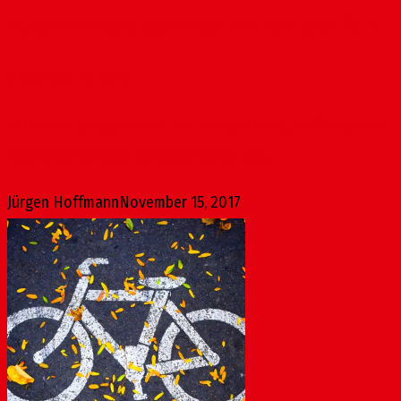
Zustand von Schaltschränken im öffentlichen Raum
November 15, 2017
In den letzten Jahren hat sich die Zahl der auf öffentlichen
Flächen errichteten Schaltschränke und...
Jürgen Hoffmann
November 15, 2017