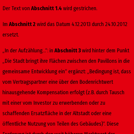
Der Text von
Abschnitt 1.4
wird gestrichen.
Im
Abschnitt 2
wird das Datum 4.12.2013 durch 24.10.2012
ersetzt.
„In der Aufzählung…“: in
Abschnitt 3
wird hinter dem Punkt
„Die Stadt bringt ihre Flächen zwischen den Pavillons in die
gemeinsame Entwicklung ein“ ergänzt: „Bedingung ist, dass
vom Vertragspartner eine über den Bodenrichtwert
hinausgehende Kompensation erfolgt (z.B. durch Tausch
mit einer vom Investor zu erwerbenden oder zu
schaffenden Ersatzfläche in der Altstadt oder eine
öffentliche Nutzung von Teilen des Gebäudes)“. Diese