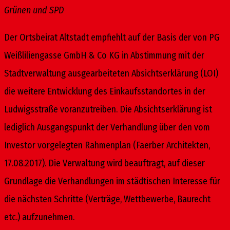
Grünen und SPD
Der Ortsbeirat Altstadt empfiehlt auf der Basis der von PG
Weißliliengasse GmbH & Co KG in Abstimmung mit der
Stadtverwaltung ausgearbeiteten Absichtserklärung (LOI)
die weitere Entwicklung des Einkaufsstandortes in der
Ludwigsstraße voranzutreiben. Die Absichtserklärung ist
lediglich Ausgangspunkt der Verhandlung über den vom
Investor vorgelegten Rahmenplan (Faerber Architekten,
17.08.2017). Die Verwaltung wird beauftragt, auf dieser
Grundlage die Verhandlungen im städtischen Interesse für
die nächsten Schritte (Verträge, Wettbewerbe, Baurecht
etc.) aufzunehmen.