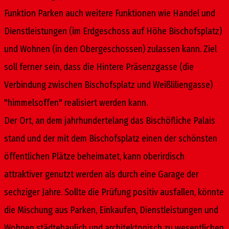
Funktion Parken auch weitere Funktionen wie Handel und
Dienstleistungen (im Erdgeschoss auf Höhe Bischofsplatz)
und Wohnen (in den Obergeschossen) zulassen kann. Ziel
soll ferner sein, dass die Hintere Präsenzgasse (die
Verbindung zwischen Bischofsplatz und Weißliliengasse)
"himmelsoffen" realisiert werden kann.
Der Ort, an dem jahrhundertelang das Bischöfliche Palais
stand und der mit dem Bischofsplatz einen der schönsten
öffentlichen Plätze beheimatet, kann oberirdisch
attraktiver genutzt werden als durch eine Garage der
sechziger Jahre. Sollte die Prüfung positiv ausfallen, könnte
die Mischung aus Parken, Einkaufen, Dienstleistungen und
Wohnen städtebaulich und architektonisch zu wesentlichen