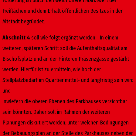
Forderung ist durch den weit höheren Marktwert der
Freiflächen und dem Erhalt öffentlichen Besitzes in der
Altstadt begründet.
Abschnitt 4
soll wie folgt ergänzt werden: „In einem
weiteren, späteren Schritt soll die Aufenthaltsqualität am
Bischofsplatz und an der Hinteren Präsenzgasse gestärkt
werden. Hierfür ist zu ermitteln, wie hoch der
Stellplatzbedarf im Quartier mittel- und langfristig sein wird
und
inwiefern die oberen Ebenen des Parkhauses verzichtbar
sein könnten. Daher soll im Rahmen der weiteren
Planungen diskutiert werden, unter welchen Bedingungen
der Bebauungsplan an der Stelle des Parkhauses neben der