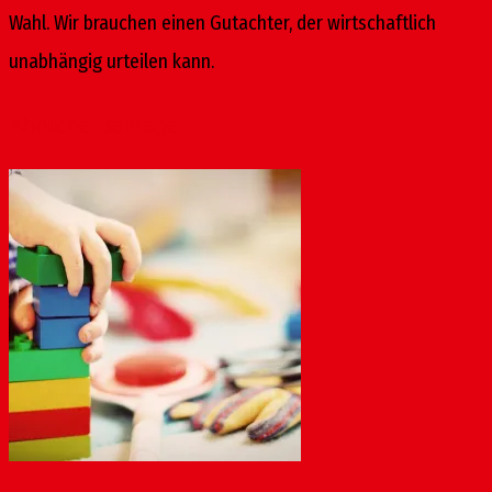
Wahl. Wir brauchen einen Gutachter, der wirtschaftlich
unabhängig urteilen kann.
Ähnliche Beiträge