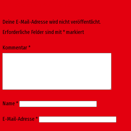
Schreibe einen Kommentar
Deine E-Mail-Adresse wird nicht veröffentlicht.
Erforderliche Felder sind mit
*
markiert
Kommentar
*
Name
*
E-Mail-Adresse
*