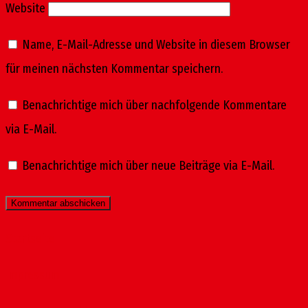
Website
Name, E-Mail-Adresse und Website in diesem Browser
für meinen nächsten Kommentar speichern.
Benachrichtige mich über nachfolgende Kommentare
via E-Mail.
Benachrichtige mich über neue Beiträge via E-Mail.
Startseite
Impressum