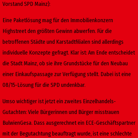
Vorstand SPD Mainz):
Eine Paketlösung mag für den Immobilienkonzern
Highstreet den größten Gewinn abwerfen. Für die
betroffenen Städte und Karstadtfilialen sind allerdings
individuelle Konzepte gefragt. Klar ist: Am Ende entscheidet
die Stadt Mainz, ob sie ihre Grundstücke für den Neubau
einer Einkaufspassage zur Verfügung stellt. Dabei ist eine
08/15-Lösung für die SPD undenkbar.
Umso wichtiger ist jetzt ein zweites Einzelhandels-
Gutachten: Viele Bürgerinnen und Bürger misstrauen
BulwienGesa. Dass ausgerechnet ein ECE-Geschäftspartner
mit der Begutachtung beauftragt wurde, ist eine schlechte