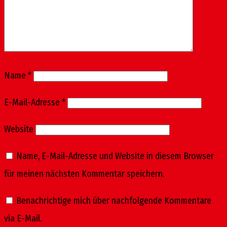
Name
*
E-Mail-Adresse
*
Website
Name, E-Mail-Adresse und Website in diesem Browser
für meinen nächsten Kommentar speichern.
Benachrichtige mich über nachfolgende Kommentare
via E-Mail.