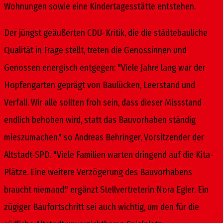
Wohnungen sowie eine Kindertagesstätte entstehen.
Der jüngst geäußerten CDU-Kritik, die die städtebauliche
Qualität in Frage stellt, treten die Genossinnen und
Genossen energisch entgegen: "Viele Jahre lang war der
Hopfengarten geprägt von Baulücken, Leerstand und
Verfall. Wir alle sollten froh sein, dass dieser Missstand
endlich behoben wird, statt das Bauvorhaben ständig
mieszumachen." so Andreas Behringer, Vorsitzender der
Altstadt-SPD. "Viele Familien warten dringend auf die Kita-
Plätze. Eine weitere Verzögerung des Bauvorhabens
braucht niemand." ergänzt Stellvertreterin Nora Egler. Ein
zügiger Baufortschritt sei auch wichtig, um den für die