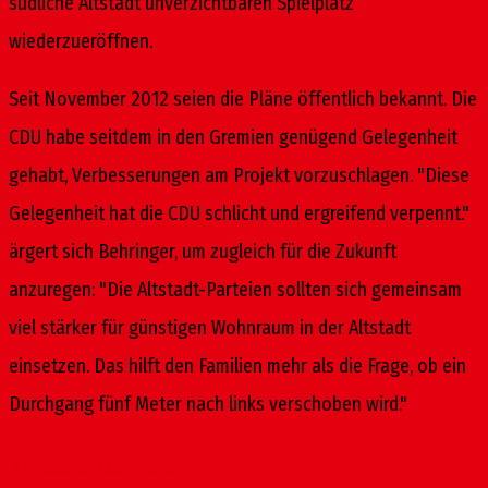
südliche Altstadt unverzichtbaren Spielplatz
wiederzueröffnen.
Seit November 2012 seien die Pläne öffentlich bekannt. Die
CDU habe seitdem in den Gremien genügend Gelegenheit
gehabt, Verbesserungen am Projekt vorzuschlagen. "Diese
Gelegenheit hat die CDU schlicht und ergreifend verpennt."
ärgert sich Behringer, um zugleich für die Zukunft
anzuregen: "Die Altstadt-Parteien sollten sich gemeinsam
viel stärker für günstigen Wohnraum in der Altstadt
einsetzen. Das hilft den Familien mehr als die Frage, ob ein
Durchgang fünf Meter nach links verschoben wird."
Ähnliche Beiträge