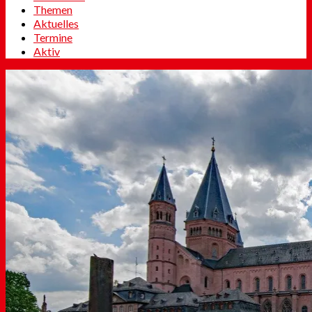
Themen
Aktuelles
Termine
Aktiv