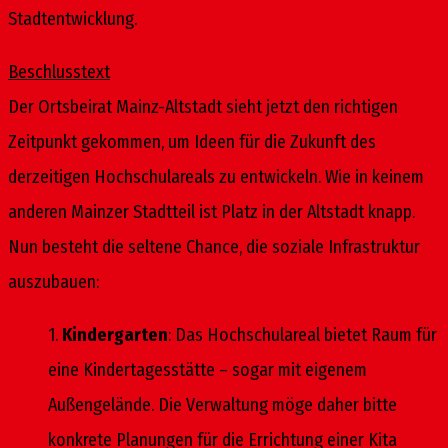
Stadtentwicklung.
Beschlusstext
Der Ortsbeirat Mainz-Altstadt sieht jetzt den richtigen
Zeitpunkt gekommen, um Ideen für die Zukunft des
derzeitigen Hochschulareals zu entwickeln. Wie in keinem
anderen Mainzer Stadtteil ist Platz in der Altstadt knapp.
Nun besteht die seltene Chance, die soziale Infrastruktur
auszubauen:
1.
Kindergarten
: Das Hochschulareal bietet Raum für
eine Kindertagesstätte – sogar mit eigenem
Außengelände. Die Verwaltung möge daher bitte
konkrete Planungen für die Errichtung einer Kita