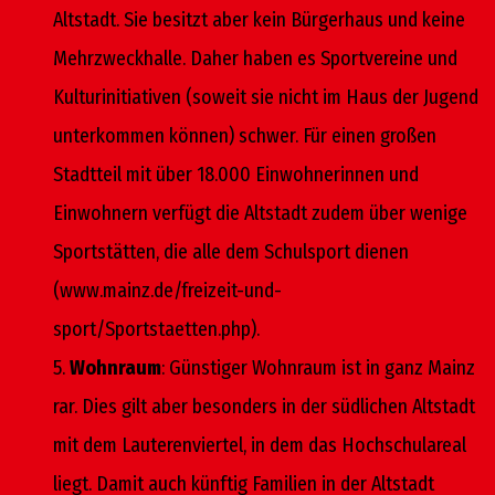
Altstadt. Sie besitzt aber kein Bürgerhaus und keine
Mehrzweckhalle. Daher haben es Sportvereine und
Kulturinitiativen (soweit sie nicht im Haus der Jugend
unterkommen können) schwer. Für einen großen
Stadtteil mit über 18.000 Einwohnerinnen und
Einwohnern verfügt die Altstadt zudem über wenige
Sportstätten, die alle dem Schulsport dienen
(www.mainz.de/freizeit-und-
sport/Sportstaetten.php).
5.
Wohnraum
: Günstiger Wohnraum ist in ganz Mainz
rar. Dies gilt aber besonders in der südlichen Altstadt
mit dem Lauterenviertel, in dem das Hochschulareal
liegt. Damit auch künftig Familien in der Altstadt