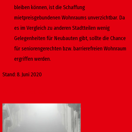
bleiben können, ist die Schaffung
mietpreisgebundenen Wohnraums unverzichtbar. Da
es im Vergleich zu anderen Stadtteilen wenig
Gelegenheiten für Neubauten gibt, sollte die Chance
für seniorengerechten bzw. barrierefreien Wohnraum
ergriffen werden.
Stand: 8. Juni 2020
Ähnliche Beiträge