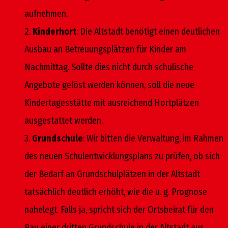
aufnehmen.
2.
Kinderhort
: Die Altstadt benötigt einen deutlichen
Ausbau an Betreuungsplätzen für Kinder am
Nachmittag. Sollte dies nicht durch schulische
Angebote gelöst werden können, soll die neue
Kindertagesstätte mit ausreichend Hortplätzen
ausgestattet werden.
3.
Grundschule
: Wir bitten die Verwaltung, im Rahmen
des neuen Schulentwicklungsplans zu prüfen, ob sich
der Bedarf an Grundschulplätzen in der Altstadt
tatsächlich deutlich erhöht, wie die u. g. Prognose
nahelegt. Falls ja, spricht sich der Ortsbeirat für den
Bau einer dritten Grundschule in der Altstadt aus.