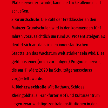
Plätze erweitert wurde, kann die Lücke alleine nicht
schließen.
3.
Grundschule
: Die Zahl der Erstklässler an den
Mainzer Grundschulen wird in den kommenden fünf
Jahren voraussichtlich um rund 20 Prozent steigen. Es
deutet sich an, dass in den innerstädtischen
Stadtteilen das Wachstum weit stärker sein wird. Dies
geht aus einer (noch vorläufigen) Prognose hervor,
die am 11. März 2020 im Schulträgerausschuss
vorgestellt wurde.
4.
Mehrzweckhalle
: Mit Rathaus, Schloss,
Rheingoldhalle, Frankfurter Hof und Kulturzentrum
liegen zwar wichtige zentrale Institutionen in der