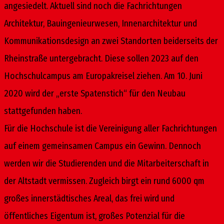
angesiedelt. Aktuell sind noch die Fachrichtungen
Architektur, Bauingenieurwesen, Innenarchitektur und
Kommunikationsdesign an zwei Standorten beiderseits der
Rheinstraße untergebracht. Diese sollen 2023 auf den
Hochschulcampus am Europakreisel ziehen. Am 10. Juni
2020 wird der „erste Spatenstich“ für den Neubau
stattgefunden haben.
Für die Hochschule ist die Vereinigung aller Fachrichtungen
auf einem gemeinsamen Campus ein Gewinn. Dennoch
werden wir die Studierenden und die Mitarbeiterschaft in
der Altstadt vermissen. Zugleich birgt ein rund 6000 qm
großes innerstädtisches Areal, das frei wird und
öffentliches Eigentum ist, großes Potenzial für die