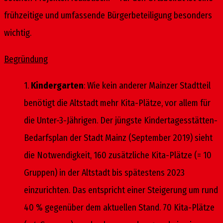
frühzeitige und umfassende Bürgerbeteiligung besonders
wichtig.
Begründung
1.
Kindergarten
: Wie kein anderer Mainzer Stadtteil
benötigt die Altstadt mehr Kita-Plätze, vor allem für
die Unter-3-Jährigen. Der jüngste Kindertagesstätten-
Bedarfsplan der Stadt Mainz (September 2019) sieht
die Notwendigkeit, 160 zusätzliche Kita-Plätze (= 10
Gruppen) in der Altstadt bis spätestens 2023
einzurichten. Das entspricht einer Steigerung um rund
40 % gegenüber dem aktuellen Stand. 70 Kita-Plätze