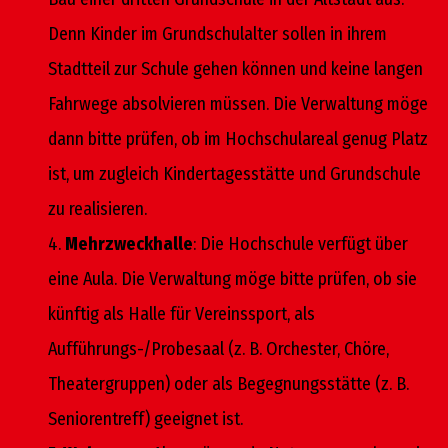
Denn Kinder im Grundschulalter sollen in ihrem
Stadtteil zur Schule gehen können und keine langen
Fahrwege absolvieren müssen. Die Verwaltung möge
dann bitte prüfen, ob im Hochschulareal genug Platz
ist, um zugleich Kindertagesstätte und Grundschule
zu realisieren.
4.
Mehrzweckhalle
: Die Hochschule verfügt über
eine Aula. Die Verwaltung möge bitte prüfen, ob sie
künftig als Halle für Vereinssport, als
Aufführungs-/Probesaal (z. B. Orchester, Chöre,
Theatergruppen) oder als Begegnungsstätte (z. B.
Seniorentreff) geeignet ist.