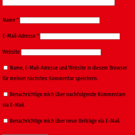
Name
*
E-Mail-Adresse
*
Website
Name, E-Mail-Adresse und Website in diesem Browser
für meinen nächsten Kommentar speichern.
Benachrichtige mich über nachfolgende Kommentare
via E-Mail.
Benachrichtige mich über neue Beiträge via E-Mail.