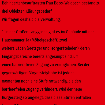
Behindertenbeauftragten Frau Boos-Waidosch bestand zu
drei Objekten Klärungsbedarf.
Wir fragen deshalb die Verwaltung:
1. In der Großen Langgasse gibt es im Gebäude mit der
Hausnummer 1a (Möbelgeschäft) zwei
weitere Läden (Metzger und Hörgeräteladen), deren
Eingangsbereiche bereits angerampt sind, um
einen barrierefreien Zugang zu ermöglichen. Bei der
gegenwärtigen Bürgersteighöhe ist jedoch
momentan noch eine Stufe notwendig, die den
barrierefreien Zugang verhindert. Wird der neue
Bürgersteig so angelegt, dass diese Stufen entfallen