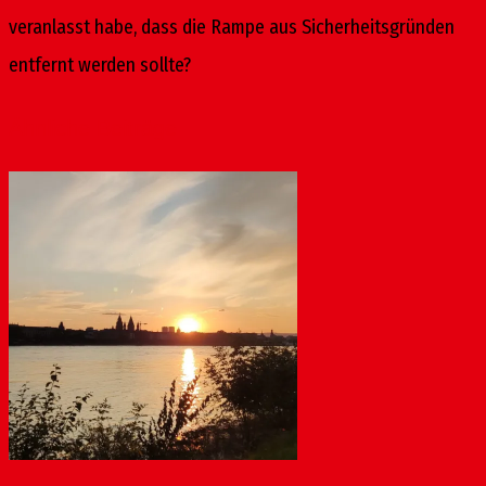
veranlasst habe, dass die Rampe aus Sicherheitsgründen
entfernt werden sollte?
Ähnliche Beiträge