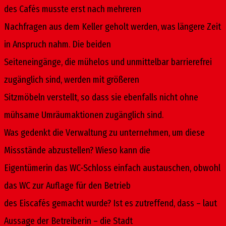
des Cafés musste erst nach mehreren
Nachfragen aus dem Keller geholt werden, was längere Zeit
in Anspruch nahm. Die beiden
Seiteneingänge, die mühelos und unmittelbar barrierefrei
zugänglich sind, werden mit größeren
Sitzmöbeln verstellt, so dass sie ebenfalls nicht ohne
mühsame Umräumaktionen zugänglich sind.
Was gedenkt die Verwaltung zu unternehmen, um diese
Missstände abzustellen? Wieso kann die
Eigentümerin das WC-Schloss einfach austauschen, obwohl
das WC zur Auflage für den Betrieb
des Eiscafés gemacht wurde? Ist es zutreffend, dass – laut
Aussage der Betreiberin – die Stadt