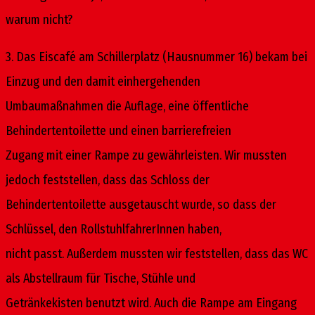
warum nicht?
3. Das Eiscafé am Schillerplatz (Hausnummer 16) bekam bei
Einzug und den damit einhergehenden
Umbaumaßnahmen die Auflage, eine öffentliche
Behindertentoilette und einen barrierefreien
Zugang mit einer Rampe zu gewährleisten. Wir mussten
jedoch feststellen, dass das Schloss der
Behindertentoilette ausgetauscht wurde, so dass der
Schlüssel, den RollstuhlfahrerInnen haben,
nicht passt. Außerdem mussten wir feststellen, dass das WC
als Abstellraum für Tische, Stühle und
Getränkekisten benutzt wird. Auch die Rampe am Eingang