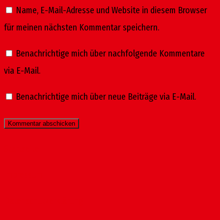
Name, E-Mail-Adresse und Website in diesem Browser
für meinen nächsten Kommentar speichern.
Benachrichtige mich über nachfolgende Kommentare
via E-Mail.
Benachrichtige mich über neue Beiträge via E-Mail.
Startseite
Impressum
Datenschutzerklärung