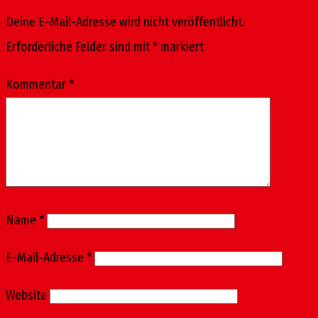
Deine E-Mail-Adresse wird nicht veröffentlicht.
Erforderliche Felder sind mit
*
markiert
Kommentar
*
Name
*
E-Mail-Adresse
*
Website