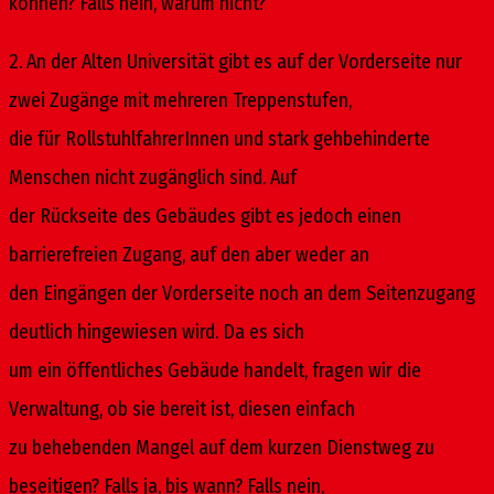
können? Falls nein, warum nicht?
2. An der Alten Universität gibt es auf der Vorderseite nur
zwei Zugänge mit mehreren Treppenstufen,
die für RollstuhlfahrerInnen und stark gehbehinderte
Menschen nicht zugänglich sind. Auf
der Rückseite des Gebäudes gibt es jedoch einen
barrierefreien Zugang, auf den aber weder an
den Eingängen der Vorderseite noch an dem Seitenzugang
deutlich hingewiesen wird. Da es sich
um ein öffentliches Gebäude handelt, fragen wir die
Verwaltung, ob sie bereit ist, diesen einfach
zu behebenden Mangel auf dem kurzen Dienstweg zu
beseitigen? Falls ja, bis wann? Falls nein,