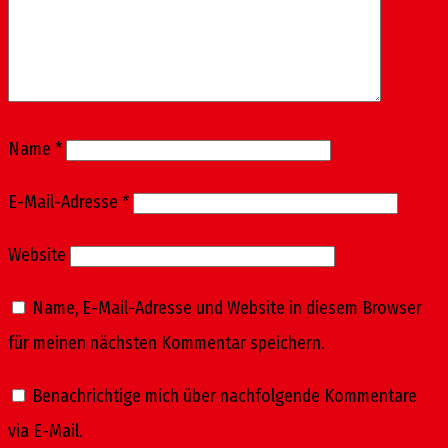
Name
*
E-Mail-Adresse
*
Website
Name, E-Mail-Adresse und Website in diesem Browser
für meinen nächsten Kommentar speichern.
Benachrichtige mich über nachfolgende Kommentare
via E-Mail.