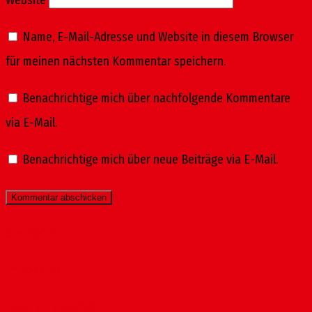
Website
Name, E-Mail-Adresse und Website in diesem Browser
für meinen nächsten Kommentar speichern.
Benachrichtige mich über nachfolgende Kommentare
via E-Mail.
Benachrichtige mich über neue Beiträge via E-Mail.
Startseite
Impressum
Datenschutzerklärung