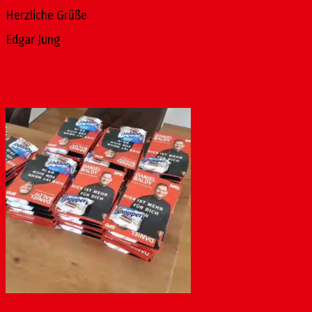
Herzliche Grüße
Edgar Jung
Ähnliche Beiträge