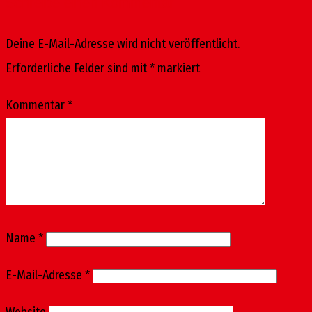
Schreibe einen Kommentar
Deine E-Mail-Adresse wird nicht veröffentlicht.
Erforderliche Felder sind mit
*
markiert
Kommentar
*
Name
*
E-Mail-Adresse
*