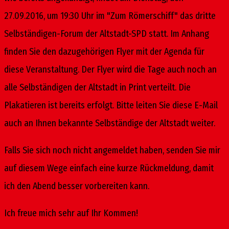
27.09.2016, um 19:30 Uhr im "Zum Römerschiff" das dritte
Selbständigen-Forum der Altstadt-SPD statt. Im Anhang
finden Sie den dazugehörigen Flyer mit der Agenda für
diese Veranstaltung. Der Flyer wird die Tage auch noch an
alle Selbständigen der Altstadt in Print verteilt. Die
Plakatieren ist bereits erfolgt. Bitte leiten Sie diese E-Mail
auch an Ihnen bekannte Selbständige der Altstadt weiter.
Falls Sie sich noch nicht angemeldet haben, senden Sie mir
auf diesem Wege einfach eine kurze Rückmeldung, damit
ich den Abend besser vorbereiten kann.
Ich freue mich sehr auf Ihr Kommen!