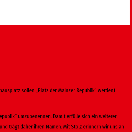
ausplatz sollen „Platz der Mainzer Republik” werden)
Republik” umzubenennen. Damit erfülle sich ein weiterer
d trägt daher ihren Namen. Mit Stolz erinnern wir uns an