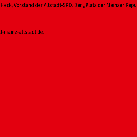
Heck, Vorstand der Altstadt-SPD. Der „Platz der Mainzer Repub
d-mainz-altstadt.de.