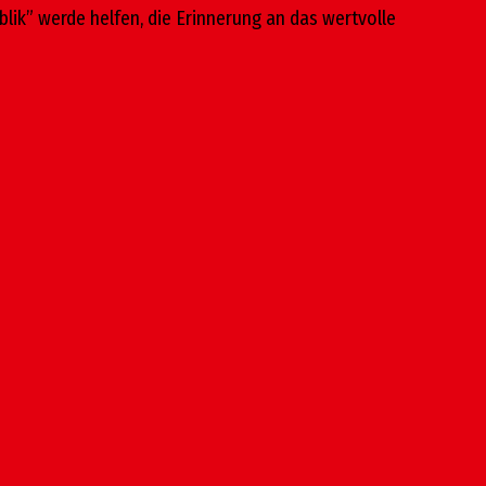
lik” werde helfen, die Erinnerung an das wertvolle