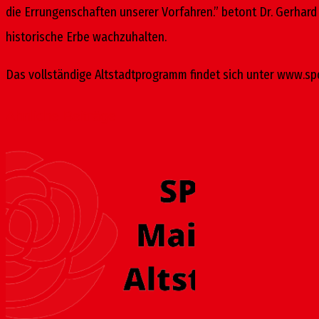
die Errungenschaften unserer Vorfahren.” betont Dr. Gerhard 
historische Erbe wachzuhalten.
Das vollständige Altstadtprogramm findet sich unter www.sp
Ähnliche Beiträge