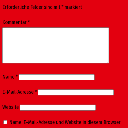
Erforderliche Felder sind mit
*
markiert
Kommentar
*
Name
*
E-Mail-Adresse
*
Website
Name, E-Mail-Adresse und Website in diesem Browser