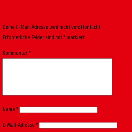
Schreibe einen Kommentar
Deine E-Mail-Adresse wird nicht veröffentlicht.
Erforderliche Felder sind mit
*
markiert
Kommentar
*
Name
*
E-Mail-Adresse
*