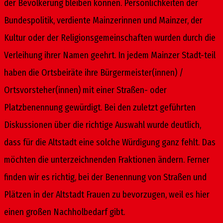
der Bevölkerung bleiben können. Persönlichkeiten der
Bundespolitik, verdiente Mainzerinnen und Mainzer, der
Kultur oder der Religionsgemeinschaften wurden durch die
Verleihung ihrer Namen geehrt. In jedem Mainzer Stadt-teil
haben die Ortsbeiräte ihre Bürgermeister(innen) /
Ortsvorsteher(innen) mit einer Straßen- oder
Platzbenennung gewürdigt. Bei den zuletzt geführten
Diskussionen über die richtige Auswahl wurde deutlich,
dass für die Altstadt eine solche Würdigung ganz fehlt. Das
möchten die unterzeichnenden Fraktionen ändern. Ferner
finden wir es richtig, bei der Benennung von Straßen und
Plätzen in der Altstadt Frauen zu bevorzugen, weil es hier
einen großen Nachholbedarf gibt.