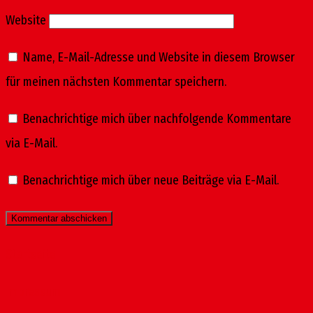
Website
Name, E-Mail-Adresse und Website in diesem Browser
für meinen nächsten Kommentar speichern.
Benachrichtige mich über nachfolgende Kommentare
via E-Mail.
Benachrichtige mich über neue Beiträge via E-Mail.
Startseite
Impressum