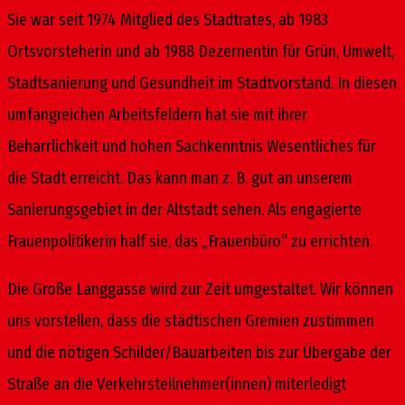
Sie war seit 1974 Mitglied des Stadtrates, ab 1983
Ortsvorsteherin und ab 1988 Dezernentin für Grün, Umwelt,
Stadtsanierung und Gesundheit im Stadtvorstand. In diesen
umfangreichen Arbeitsfeldern hat sie mit ihrer
Beharrlichkeit und hohen Sachkenntnis Wesentliches für
die Stadt erreicht. Das kann man z. B. gut an unserem
Sanierungsgebiet in der Altstadt sehen. Als engagierte
Frauenpolitikerin half sie, das „Frauenbüro“ zu errichten.
Die Große Langgasse wird zur Zeit umgestaltet. Wir können
uns vorstellen, dass die städtischen Gremien zustimmen
und die nötigen Schilder/Bauarbeiten bis zur Übergabe der
Straße an die Verkehrsteilnehmer(innen) miterledigt