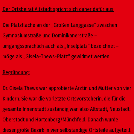
Der Ortsbeirat Altstadt spricht sich daher dafür aus:
Die Platzfläche an der „Großen Langgasse“ zwischen
Gymnasiumstraße und Dominikanerstraße –
umgangssprachlich auch als „Inselplatz“ bezeichnet –
möge als „Gisela-Thews-Platz“ gewidmet werden.
Begründung:
Dr. Gisela Thews war approbierte Ärztin und Mutter von vier
Kindern. Sie war die vorletzte Ortsvorsteherin, die für die
gesamte Innenstadt zuständig war, also Altstadt, Neustadt,
Oberstadt und Hartenberg/Münchfeld. Danach wurde
dieser große Bezirk in vier selbständige Ortsteile aufgeteilt.