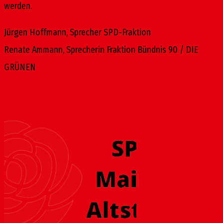
werden.
Jürgen Hoffmann, Sprecher SPD-Fraktion
Renate Ammann, Sprecherin Fraktion Bündnis 90 / DIE
GRÜNEN
Ähnliche Beiträge