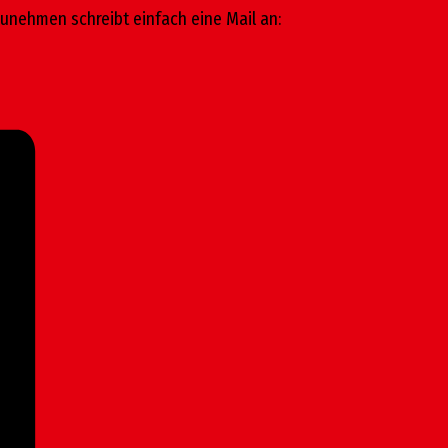
zunehmen schreibt einfach eine Mail an: