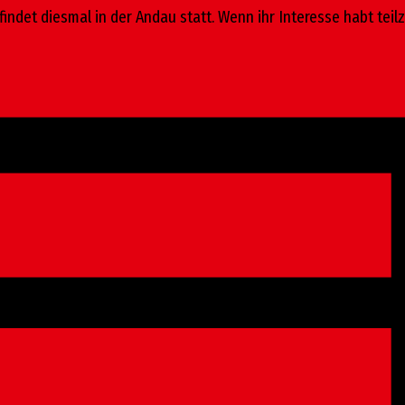
indet diesmal in der Andau statt. Wenn ihr Interesse habt teil