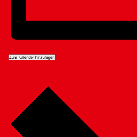
Zum Kalender hinzufügen