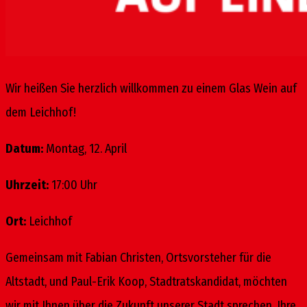
Wir heißen Sie herzlich willkommen zu einem Glas Wein auf
dem Leichhof!
Datum:
Montag, 12. April
Uhrzeit:
17:00 Uhr
Ort:
Leichhof
Gemeinsam mit Fabian Christen, Ortsvorsteher für die
Altstadt, und Paul-Erik Koop, Stadtratskandidat, möchten
wir mit Ihnen über die Zukunft unserer Stadt sprechen. Ihre