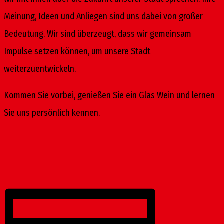
Meinung, Ideen und Anliegen sind uns dabei von großer
Bedeutung. Wir sind überzeugt, dass wir gemeinsam
Impulse setzen können, um unsere Stadt
weiterzuentwickeln.
Kommen Sie vorbei, genießen Sie ein Glas Wein und lernen
Sie uns persönlich kennen.