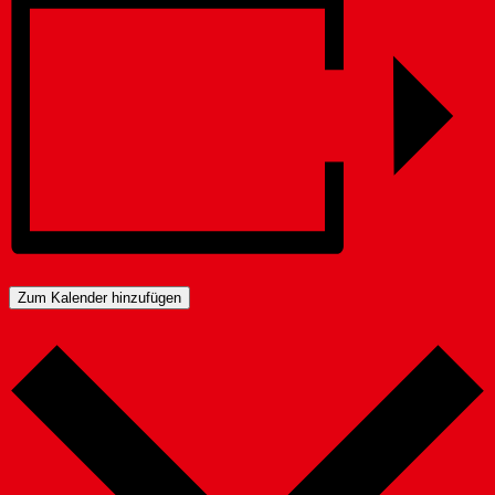
Zum Kalender hinzufügen